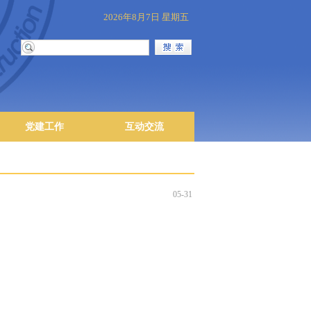
2026年8月7日 星期五
党建工作
互动交流
05-31