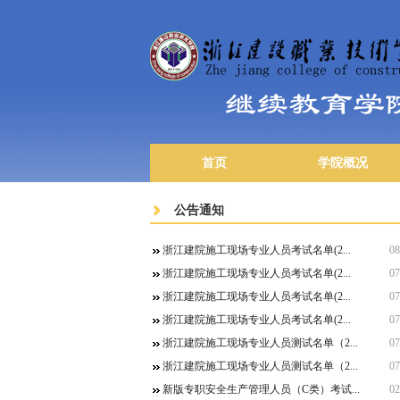
首页
学院概况
公告通知
浙江建院施工现场专业人员考试名单(2...
08
浙江建院施工现场专业人员考试名单(2...
07
浙江建院施工现场专业人员考试名单(2...
07
浙江建院施工现场专业人员考试名单(2...
07
浙江建院施工现场专业人员测试名单（2...
07
浙江建院施工现场专业人员测试名单（2...
07
新版专职安全生产管理人员（C类）考试...
02