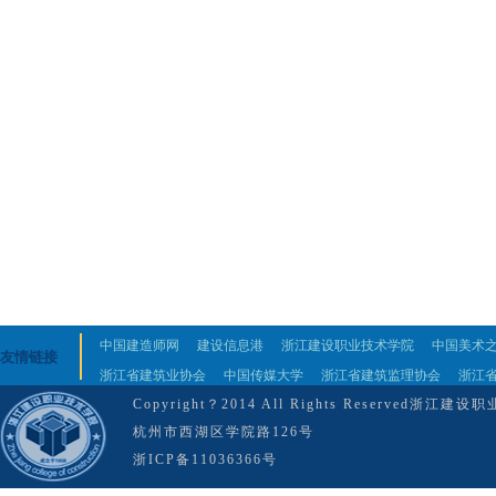
中国建造师网
建设信息港
浙江建设职业技术学院
中国美术
友情链接
浙江省建筑业协会
中国传媒大学
浙江省建筑监理协会
浙江
Copyright？2014 All Rights Reserved
杭州市西湖区学院路126号
浙ICP备11036366号