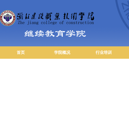
首页
学院概况
行业培训