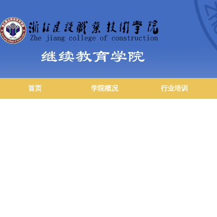
首页
学院概况
行业培训