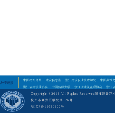
中国建造师网
建设信息港
浙江建设职业技术学院
中国美术
友情链接
浙江省建筑业协会
中国传媒大学
浙江省建筑监理协会
浙江
Copyright？2014 All Rights Reserved
杭州市西湖区学院路126号
浙ICP备11036366号