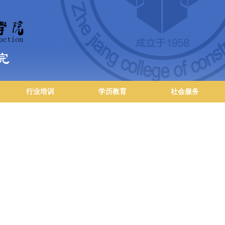
行业培训
学历教育
社会服务