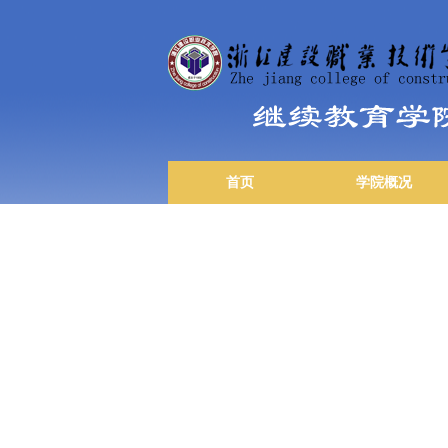
首页
学院概况