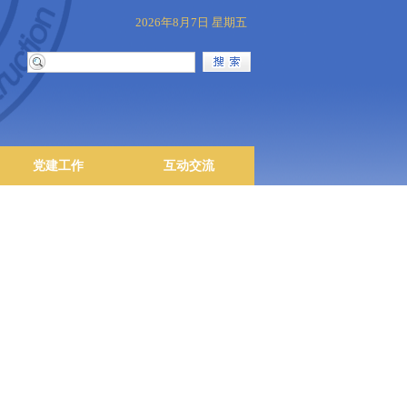
2026年8月7日 星期五
党建工作
互动交流