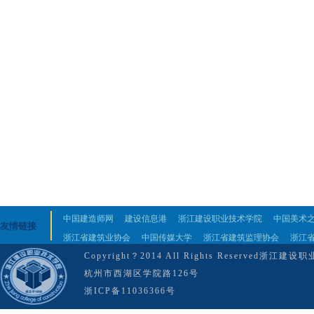
中国建造师网
建设信息港
浙江建设职业技术学院
中国美术
友情链接
浙江省建筑业协会
中国传媒大学
浙江省建筑监理协会
浙江
Copyright？2014 All Rights Reserved
杭州市西湖区学院路126号
浙ICP备11036366号