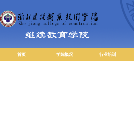
首页
学院概况
行业培训